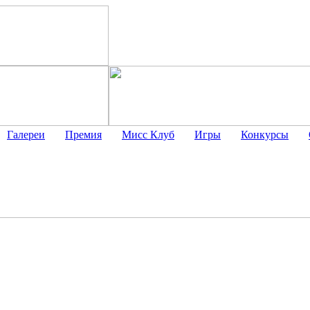
Галереи
Премия
Мисс Клуб
Игры
Конкурсы