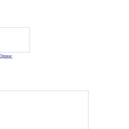
Опрос