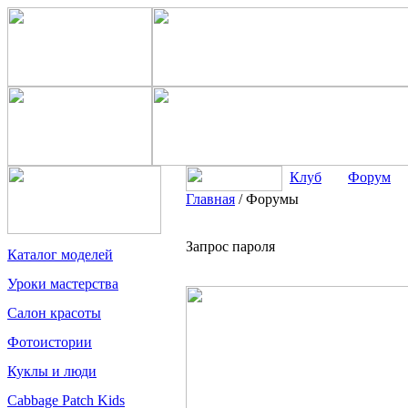
Клуб
Форум
Главная
/
Форумы
Запрос пароля
Каталог моделей
Уроки мастерства
Салон красоты
Фотоистории
Куклы и люди
Cabbage Patch Kids