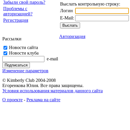
Забыли свой пароль?
Выслать контрольную строку:
Проблемы с
Логин
авторизацией?
E-Mail:
Регистрация
Авторизация
Рассылки
Новости сайта
Новости клуба
e-mail
Изменение параметров
© Kimberly Club 2004-2008
Егоренкова Юлия. Все права защищены.
Условия использования материалов данного сайта
О проекте
-
Реклама на сайте