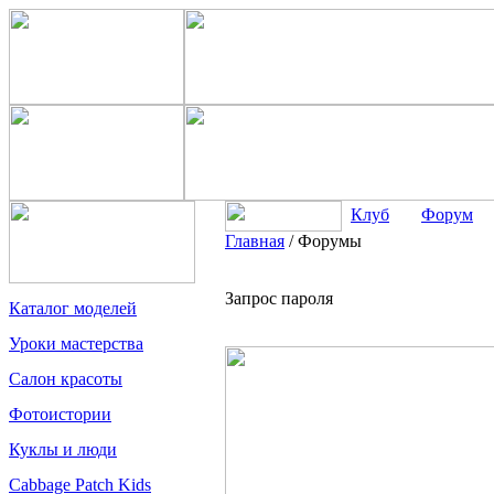
Клуб
Форум
Главная
/
Форумы
Запрос пароля
Каталог моделей
Уроки мастерства
Салон красоты
Фотоистории
Куклы и люди
Cabbage Patch Kids