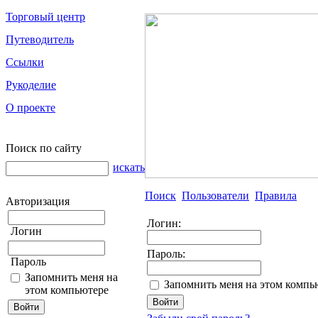
Торговый центр
Путеводитель
Ссылки
Рукоделие
О проекте
Поиск по сайту
искать
Поиск
Пользователи
Правила
Авторизация
Логин:
Логин
Пароль:
Пароль
Запомнить меня на
Запомнить меня на этом компь
этом компьютере