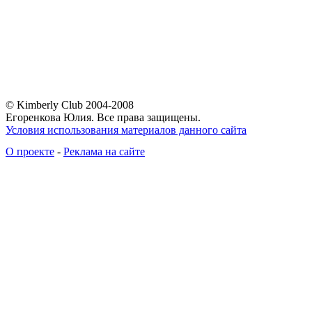
© Kimberly Club 2004-2008
Егоренкова Юлия. Все права защищены.
Условия использования материалов данного сайта
О проекте
-
Реклама на сайте