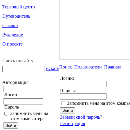
Торговый центр
Путеводитель
Ссылки
Рукоделие
О проекте
Поиск по сайту
Поиск
Пользователи
Правила
искать
Логин:
Авторизация
Пароль:
Логин
Запомнить меня на этом компь
Пароль
Запомнить меня на
Забыли свой пароль?
этом компьютере
Регистрация