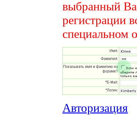
выбранный Вам
регистрации в
специальном о
Авторизация