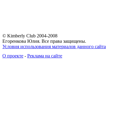
© Kimberly Club 2004-2008
Егоренкова Юлия. Все права защищены.
Условия использования материалов данного сайта
О проекте
-
Реклама на сайте