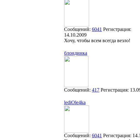
Сообщений:
6041
Регистрация:
14.10.2009
Хочу, чтобы всем всегда везло!
блондинка
Сообщений:
417
Регистрация:
13.0
lediOle4ka
Сообщений:
6041
Регистрация:
14.