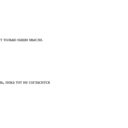
ит только наши мысли.
, пока тот не согласится