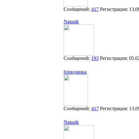
Сообщений:
417
Регистрация:
13.0
Natusik
Сообщений:
193
Регистрация:
05.0
блондинка
Сообщений:
417
Регистрация:
13.0
Natusik