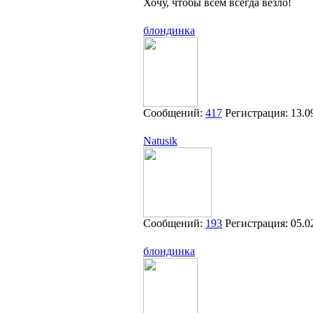
Хочу, чтобы всем всегда везло!
блондинка
Сообщений:
417
Регистрация:
13.0
Natusik
Сообщений:
193
Регистрация:
05.0
блондинка