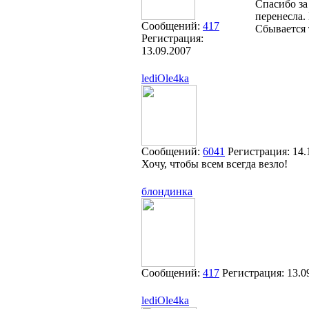
Спасибо за
перенесла.
Сообщений:
417
Сбывается 
Регистрация:
13.09.2007
lediOle4ka
Сообщений:
6041
Регистрация:
14.
Хочу, чтобы всем всегда везло!
блондинка
Сообщений:
417
Регистрация:
13.0
lediOle4ka