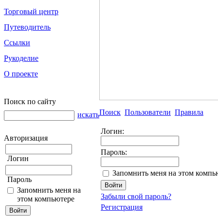
Торговый центр
Путеводитель
Ссылки
Рукоделие
О проекте
Поиск по сайту
Поиск
Пользователи
Правила
искать
Логин:
Авторизация
Пароль:
Логин
Запомнить меня на этом компь
Пароль
Запомнить меня на
Забыли свой пароль?
этом компьютере
Регистрация