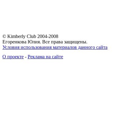
© Kimberly Club 2004-2008
Егоренкова Юлия. Все права защищены.
Условия использования материалов данного сайта
О проекте
-
Реклама на сайте