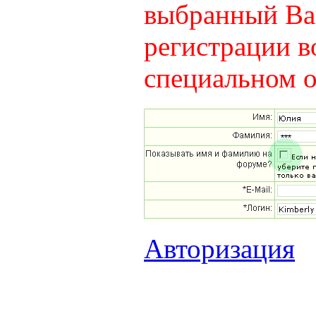
выбранный Вам
регистрации в
специальном о
Авторизация