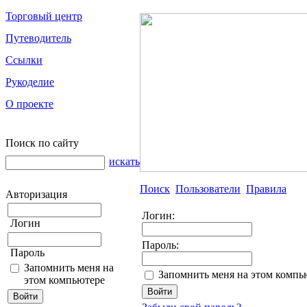
Торговый центр
Путеводитель
Ссылки
Рукоделие
О проекте
Поиск по сайту
искать
Поиск
Пользователи
Правила
Авторизация
Логин:
Логин
Пароль:
Пароль
Запомнить меня на
Запомнить меня на этом компь
этом компьютере