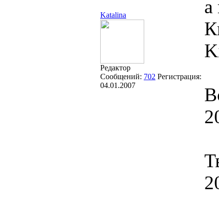
а
Katalina
К
K
Редактор
Сообщений:
702
Регистрация:
04.01.2007
В
2
Т
2