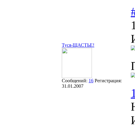
Туся-ЩАСТЬЕ!
Сообщений:
16
Регистрация:
31.01.2007