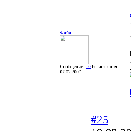
Фиби
Сообщений:
10
Регистрация:
07.02.2007
#25