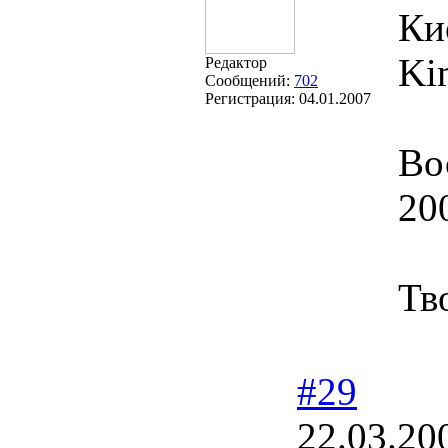
Ки
Ki
Редактор
Сообщений:
702
Регистрация:
04.01.2007
Во
20
Тв
#29
22.03.20