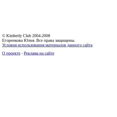
© Kimberly Club 2004-2008
Егоренкова Юлия. Все права защищены.
Условия использования материалов данного сайта
О проекте
-
Реклама на сайте