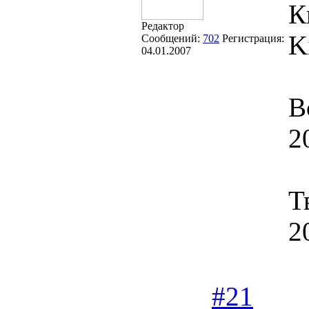
К
Редактор
K
Сообщений:
702
Регистрация:
04.01.2007
В
2
Т
2
#21