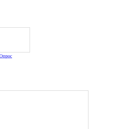
Опрос