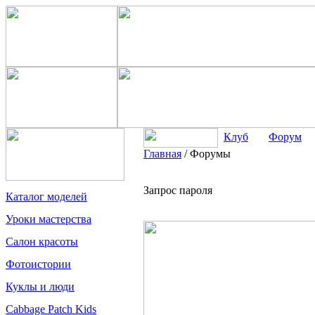
Клуб
Форум
Главная
/
Форумы
Запрос пароля
Каталог моделей
Уроки мастерства
Салон красоты
Фотоистории
Куклы и люди
Cabbage Patch Kids