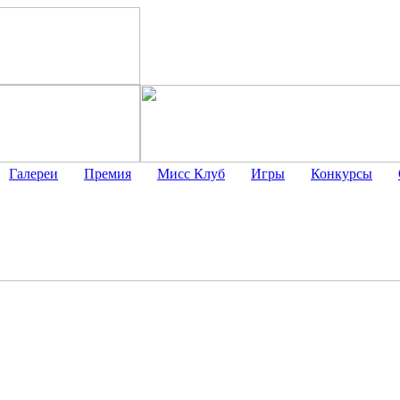
Галереи
Премия
Мисс Клуб
Игры
Конкурсы