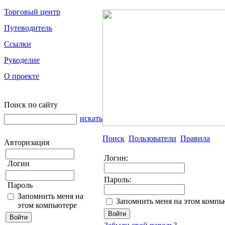
Торговый центр
Путеводитель
Ссылки
Рукоделие
О проекте
Поиск по сайту
искать
Поиск
Пользователи
Правила
Авторизация
Логин:
Логин
Пароль:
Пароль
Запомнить меня на
Запомнить меня на этом компь
этом компьютере