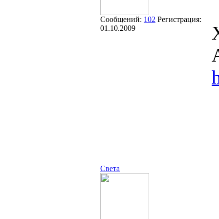
Сообщений:
102
Регистрация:
01.10.2009
Света