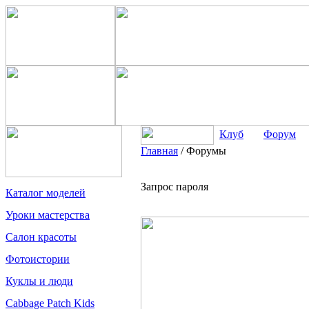
Клуб
Форум
Главная
/
Форумы
Запрос пароля
Каталог моделей
Уроки мастерства
Салон красоты
Фотоистории
Куклы и люди
Cabbage Patch Kids