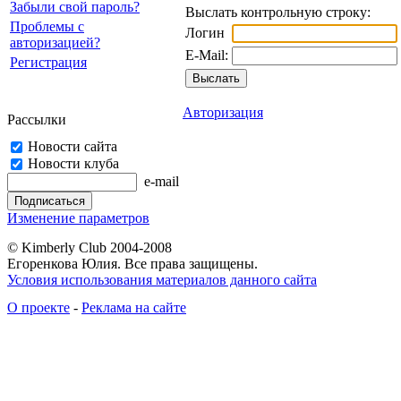
Забыли свой пароль?
Выслать контрольную строку:
Проблемы с
Логин
авторизацией?
E-Mail:
Регистрация
Авторизация
Рассылки
Новости сайта
Новости клуба
e-mail
Изменение параметров
© Kimberly Club 2004-2008
Егоренкова Юлия. Все права защищены.
Условия использования материалов данного сайта
О проекте
-
Реклама на сайте