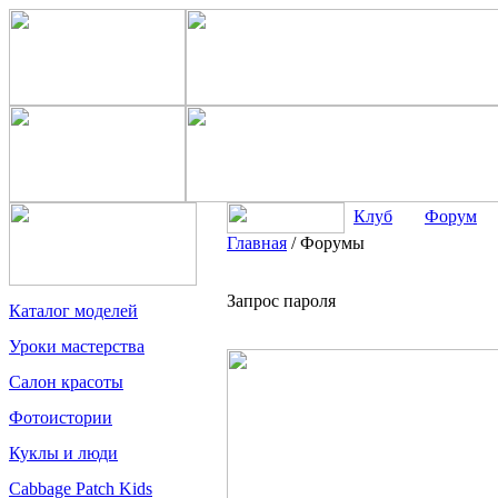
Клуб
Форум
Главная
/
Форумы
Запрос пароля
Каталог моделей
Уроки мастерства
Салон красоты
Фотоистории
Куклы и люди
Cabbage Patch Kids