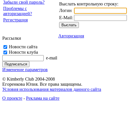
Забыли свой пароль?
Выслать контрольную строку:
Проблемы с
Логин
авторизацией?
E-Mail:
Регистрация
Авторизация
Рассылки
Новости сайта
Новости клуба
e-mail
Изменение параметров
© Kimberly Club 2004-2008
Егоренкова Юлия. Все права защищены.
Условия использования материалов данного сайта
О проекте
-
Реклама на сайте