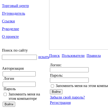
Торговый центр
Путеводитель
Ссылки
Рукоделие
О проекте
Поиск по сайту
Поиск
Пользователи
Правила
искать
Логин:
Авторизация
Пароль:
Логин
Запомнить меня на этом компь
Пароль
Запомнить меня на
Забыли свой пароль?
этом компьютере
Регистрация