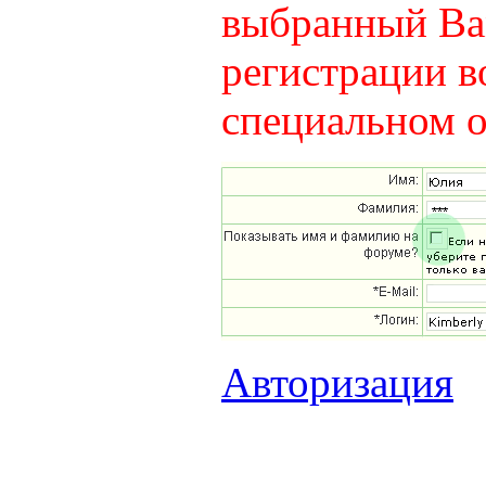
выбранный Вам
регистрации в
специальном о
Авторизация