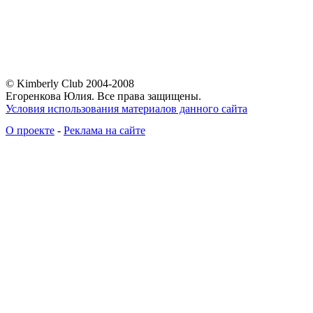
© Kimberly Club 2004-2008
Егоренкова Юлия. Все права защищены.
Условия использования материалов данного сайта
О проекте
-
Реклама на сайте