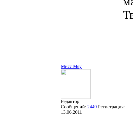
м
Т
Мисс Мяу
Редактор
Сообщений:
2449
Регистрация:
13.06.2011