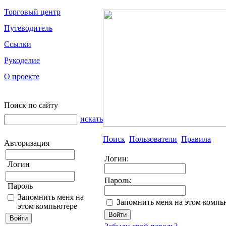
Торговый центр
Путеводитель
Ссылки
Рукоделие
О проекте
Поиск по сайту
искать
Поиск
Пользователи
Правила
Авторизация
Логин:
Логин
Пароль:
Пароль
Запомнить меня на
Запомнить меня на этом компь
этом компьютере