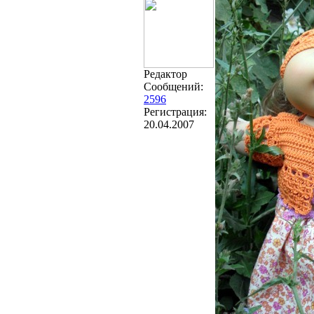
Редактор
Сообщений:
2596
Регистрация:
20.04.2007