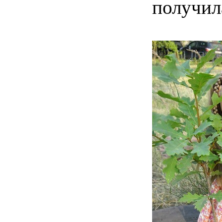
получил