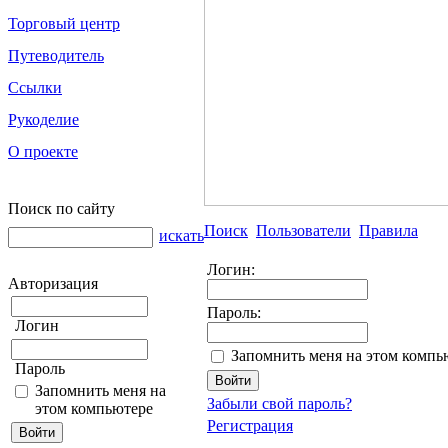
Торговый центр
Путеводитель
Ссылки
Рукоделие
О проекте
Поиск по сайту
Поиск
Пользователи
Правила
искать
Логин:
Авторизация
Пароль:
Логин
Запомнить меня на этом компь
Пароль
Запомнить меня на
Забыли свой пароль?
этом компьютере
Регистрация