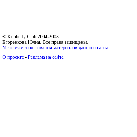
© Kimberly Club 2004-2008
Егоренкова Юлия. Все права защищены.
Условия использования материалов данного сайта
О проекте
-
Реклама на сайте