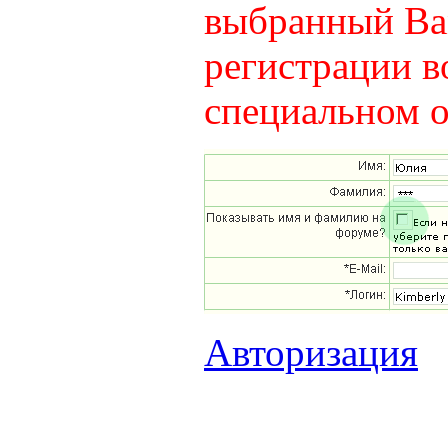
выбранный Вам
регистрации в
специальном о
Авторизация