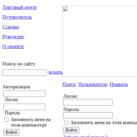
Торговый центр
Путеводитель
Ссылки
Рукоделие
О проекте
Поиск по сайту
искать
Поиск
Пользователи
Правила
Авторизация
Логин:
Логин
Пароль:
Пароль
Запомнить меня на
Запомнить меня на этом компь
этом компьютере