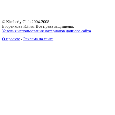
© Kimberly Club 2004-2008
Егоренкова Юлия. Все права защищены.
Условия использования материалов данного сайта
О проекте
-
Реклама на сайте