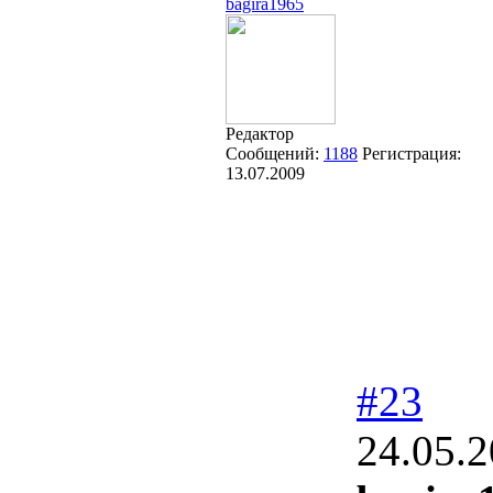
bagira1965
Редактор
Сообщений:
1188
Регистрация:
13.07.2009
#23
24.05.2