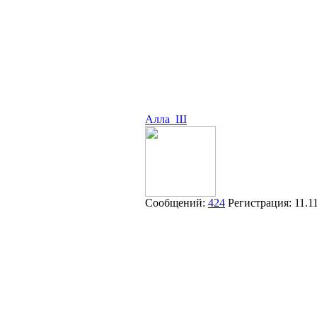
Алла_Ш
Сообщений:
424
Регистрация:
11.1