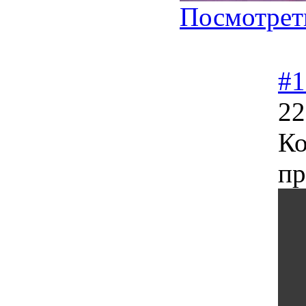
Посмотрет
#1
22
Ко
пр