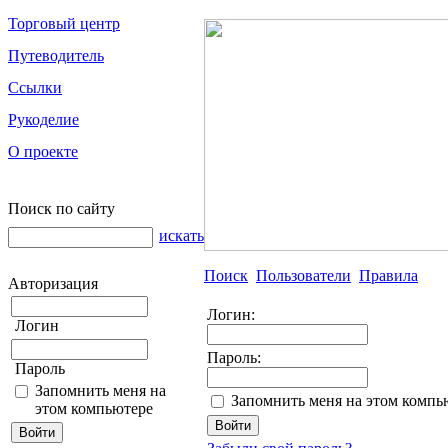
Торговый центр
Путеводитель
Ссылки
Рукоделие
О проекте
Поиск по сайту
искать
Поиск
Пользователи
Правила
Авторизация
Логин:
Логин
Пароль:
Пароль
Запомнить меня на
Запомнить меня на этом компь
этом компьютере