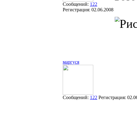
Сообщений:
122
Регистрация:
02.06.2008
маргуся
Сообщений:
122
Регистрация:
02.0