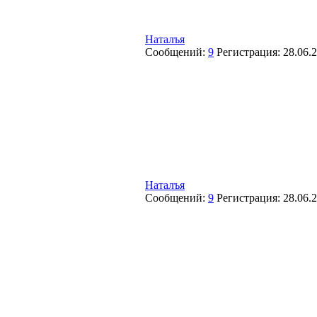
Наталъя
Сообщений:
9
Регистрация:
28.06.
Наталъя
Сообщений:
9
Регистрация:
28.06.