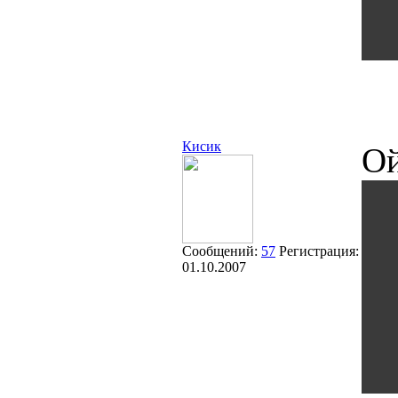
Кисик
Ой
Сообщений:
57
Регистрация:
01.10.2007