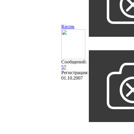
Кисик
Сообщений:
57
Регистрация:
01.10.2007