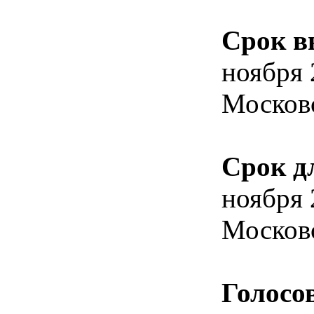
Срок в
ноября 
Москов
Срок д
ноября 
Москов
Голосо