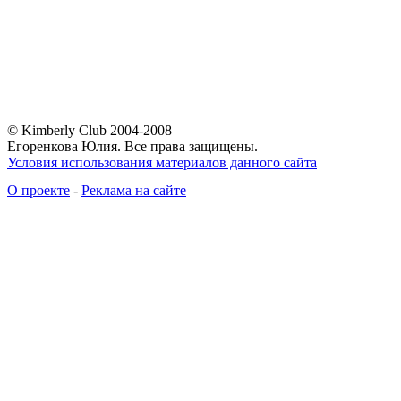
© Kimberly Club 2004-2008
Егоренкова Юлия. Все права защищены.
Условия использования материалов данного сайта
О проекте
-
Реклама на сайте