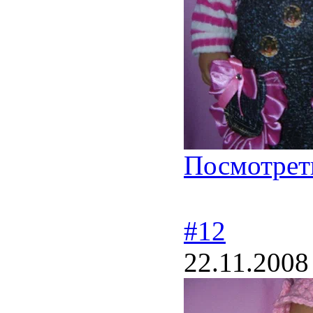
Посмотрет
#12
22.11.2008