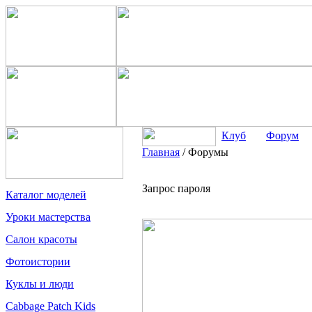
Клуб
Форум
Главная
/
Форумы
Запрос пароля
Каталог моделей
Уроки мастерства
Салон красоты
Фотоистории
Куклы и люди
Cabbage Patch Kids