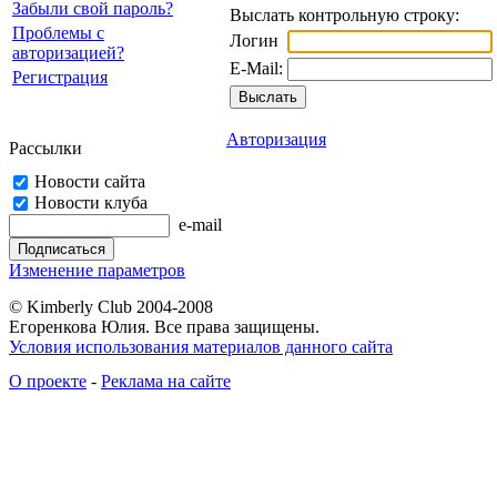
Забыли свой пароль?
Выслать контрольную строку:
Проблемы с
Логин
авторизацией?
E-Mail:
Регистрация
Авторизация
Рассылки
Новости сайта
Новости клуба
e-mail
Изменение параметров
© Kimberly Club 2004-2008
Егоренкова Юлия. Все права защищены.
Условия использования материалов данного сайта
О проекте
-
Реклама на сайте