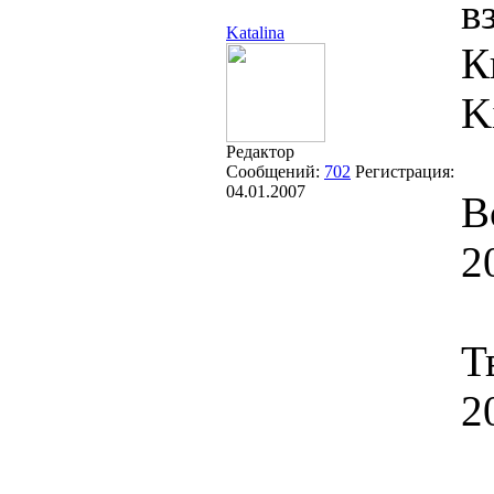
в
Katalina
К
K
Редактор
Сообщений:
702
Регистрация:
04.01.2007
В
2
Т
2