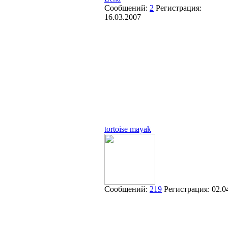
Сообщений:
2
Регистрация:
16.03.2007
tortoise mayak
Сообщений:
219
Регистрация:
02.0