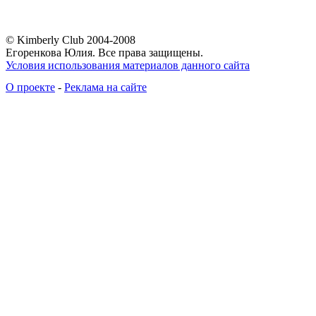
© Kimberly Club 2004-2008
Егоренкова Юлия. Все права защищены.
Условия использования материалов данного сайта
О проекте
-
Реклама на сайте