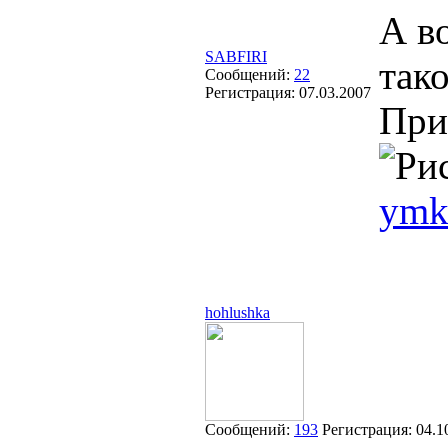
А в
SABFIRI
так
Сообщений:
22
Регистрация:
07.03.2007
При
ymk
hohlushka
Сообщений:
193
Регистрация:
04.1