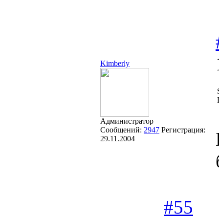
Kimberly
Администратор
Сообщений:
2947
Регистрация:
29.11.2004
#55