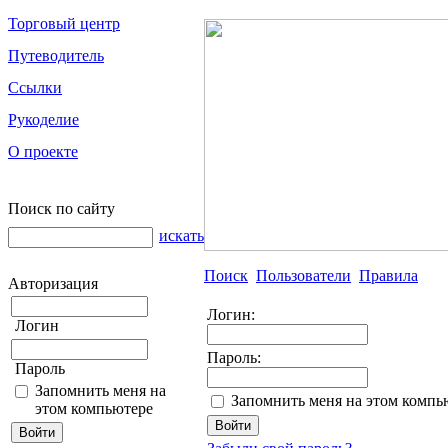
Торговый центр
Путеводитель
Ссылки
Рукоделие
О проекте
Поиск по сайту
искать
Поиск
Пользователи
Правила
Авторизация
Логин:
Логин
Пароль:
Пароль
Запомнить меня на
Запомнить меня на этом компь
этом компьютере