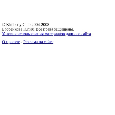
© Kimberly Club 2004-2008
Егоренкова Юлия. Все права защищены.
Условия использования материалов данного сайта
О проекте
-
Реклама на сайте