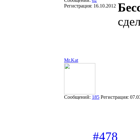
Сообщений:
62
Бес
Регистрация:
16.10.2012
сде
Mr.Kat
Сообщений:
185
Регистрация:
07.0
#478