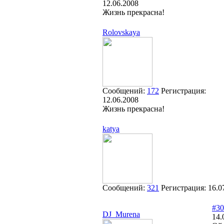
12.06.2008
Жизнь прекрасна!
Rolovskaya
Сообщений:
172
Регистрация:
12.06.2008
Жизнь прекрасна!
katya
Сообщений:
321
Регистрация:
16.0
#30
DJ_Murena
14.