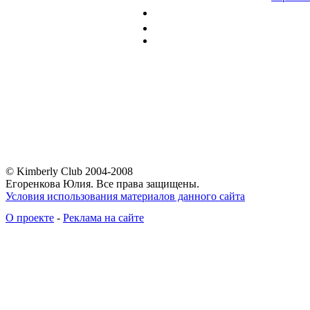
© Kimberly Club 2004-2008
Егоренкова Юлия. Все права защищены.
Условия использования материалов данного сайта
О проекте
-
Реклама на сайте