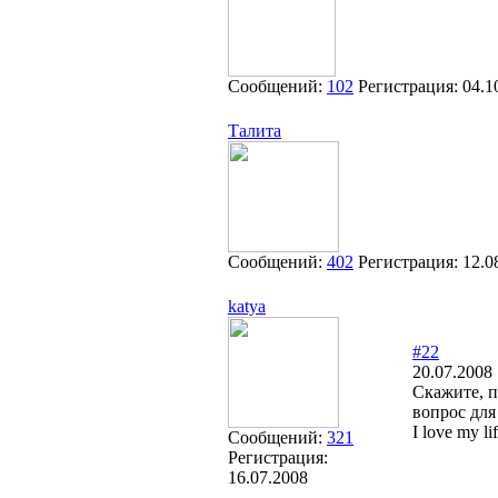
Сообщений:
102
Регистрация:
04.1
Талита
Сообщений:
402
Регистрация:
12.0
katya
#22
20.07.2008 
Скажите, п
вопрос для
I love my li
Сообщений:
321
Регистрация:
16.07.2008