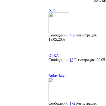
"Золота
А. К.
Сообщений:
488
Регистрация:
18.05.2008
OPRA
Сообщений:
13
Регистрация:
08.05
Rolovskaya
Сообщений:
172
Регистрация: