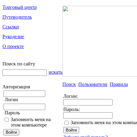
Торговый центр
Путеводитель
Ссылки
Рукоделие
О проекте
Поиск по сайту
искать
Поиск
Пользователи
Правила
Авторизация
Логин:
Логин
Пароль:
Пароль
Запомнить меня на
Запомнить меня на этом компь
этом компьютере