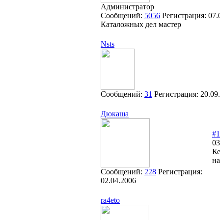
Администратор
Сообщений:
5056
Регистрация:
07.
Каталожных дел мастер
Nsts
Сообщений:
31
Регистрация:
20.09
Дюкаша
#1
03
Ке
на
Сообщений:
228
Регистрация:
02.04.2006
ra4eto