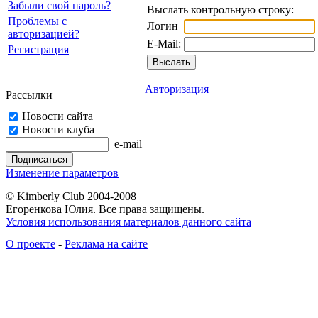
Забыли свой пароль?
Выслать контрольную строку:
Проблемы с
Логин
авторизацией?
E-Mail:
Регистрация
Авторизация
Рассылки
Новости сайта
Новости клуба
e-mail
Изменение параметров
© Kimberly Club 2004-2008
Егоренкова Юлия. Все права защищены.
Условия использования материалов данного сайта
О проекте
-
Реклама на сайте