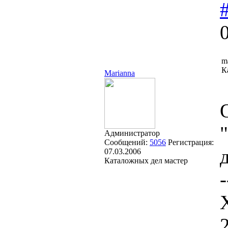
m
К
Marianna
Администратор
Сообщений:
5056
Регистрация:
07.03.2006
Каталожных дел мастер
-