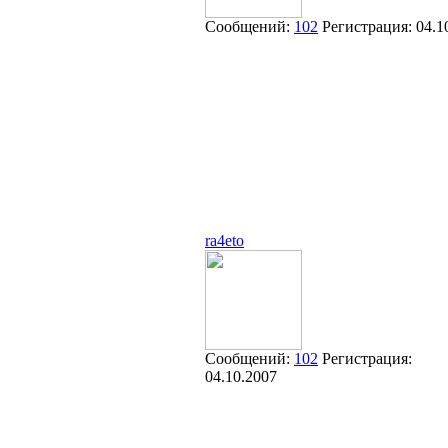
Сообщений:
102
Регистрация:
04.1
ra4eto
Сообщений:
102
Регистрация:
04.10.2007