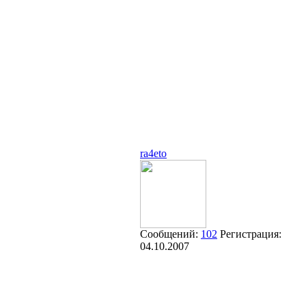
ra4eto
Сообщений:
102
Регистрация:
04.10.2007