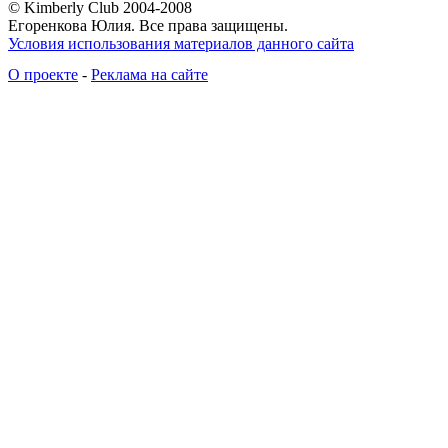
© Kimberly Club 2004-2008
Егоренкова Юлия. Все права защищены.
Условия использования материалов данного сайта
О проекте
-
Реклама на сайте