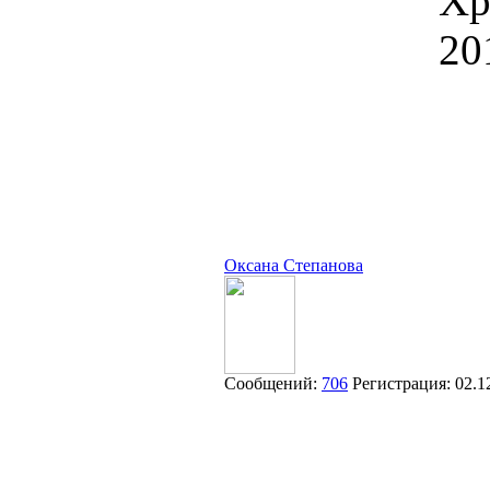
Хр
20
Оксана Степанова
Сообщений:
706
Регистрация:
02.1