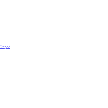
Опрос