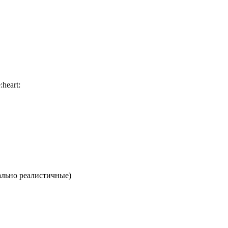
ально реалистичные)