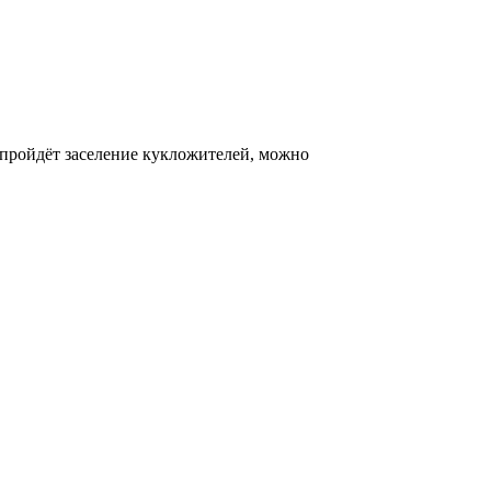
 пройдёт заселение кукложителей, можно