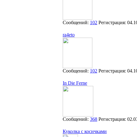
Сообщений:
102
Регистрация:
04.1
ra4eto
Сообщений:
102
Регистрация:
04.1
In Die Ferne
Сообщений:
368
Регистрация:
02.0
Куколка с косичками