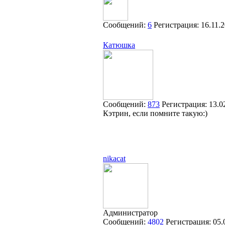
Сообщений:
6
Регистрация:
16.11.
Катюшка
Сообщений:
873
Регистрация:
13.0
Кэтрин, если помните такую:)
nikacat
Администратор
Сообщений:
4802
Регистрация:
05.