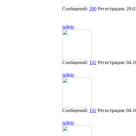
Сообщений:
390
Регистрация:
29.0
ra4eto
Сообщений:
102
Регистрация:
04.1
ra4eto
Сообщений:
102
Регистрация:
04.1
ra4eto