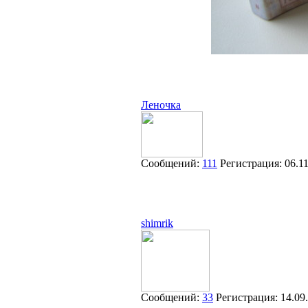
Леночка
Сообщений:
111
Регистрация:
06.1
shimrik
Сообщений:
33
Регистрация:
14.09