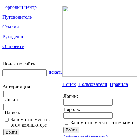
Торговый центр
Путеводитель
Ссылки
Рукоделие
О проекте
Поиск по сайту
искать
Поиск
Пользователи
Правила
Авторизация
Логин:
Логин
Пароль:
Пароль
Запомнить меня на
Запомнить меня на этом компь
этом компьютере