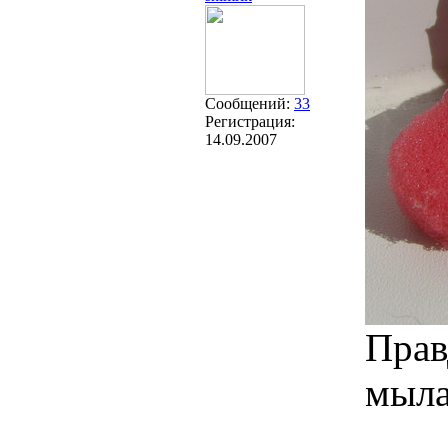
Сообщений:
33
Регистрация:
14.09.2007
Прав
мыла