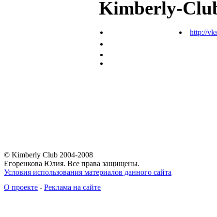
Kimberly-Clu
http://vk
© Kimberly Club 2004-2008
Егоренкова Юлия. Все права защищены.
Условия использования материалов данного сайта
О проекте
-
Реклама на сайте