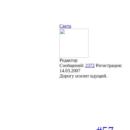
Света
Редактор
Сообщений:
2372
Регистрация:
14.03.2007
Дорогу осилит идущий.