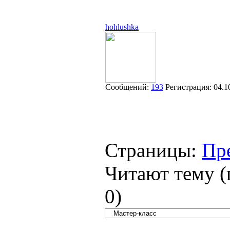
hohlushka
Сообщений:
193
Регистрация:
04.1
Страницы:
Пр
Читают тему (
0
)