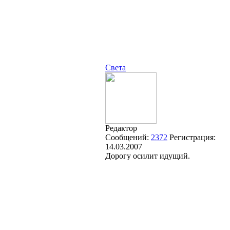
Света
Редактор
Сообщений:
2372
Регистрация:
14.03.2007
Дорогу осилит идущий.