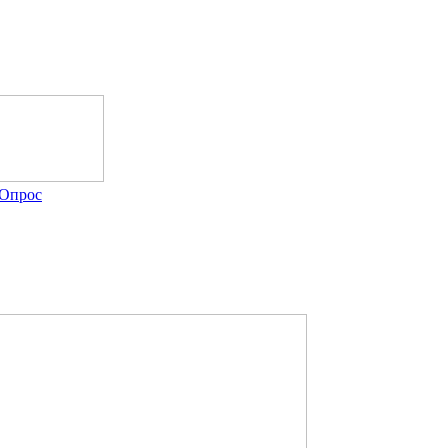
Опрос