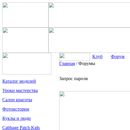
Клуб
Форум
Главная
/
Форумы
Запрос пароля
Каталог моделей
Уроки мастерства
Салон красоты
Фотоистории
Куклы и люди
Cabbage Patch Kids