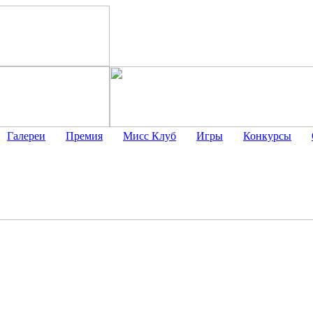
Галереи
Премия
Мисс Клуб
Игры
Конкурсы