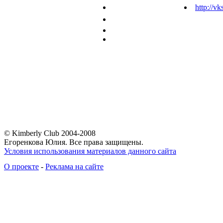
http://vk
© Kimberly Club 2004-2008
Егоренкова Юлия. Все права защищены.
Условия использования материалов данного сайта
О проекте
-
Реклама на сайте