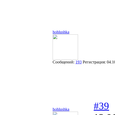
hohlushka
Сообщений:
193
Регистрация:
04.1
#39
hohlushka