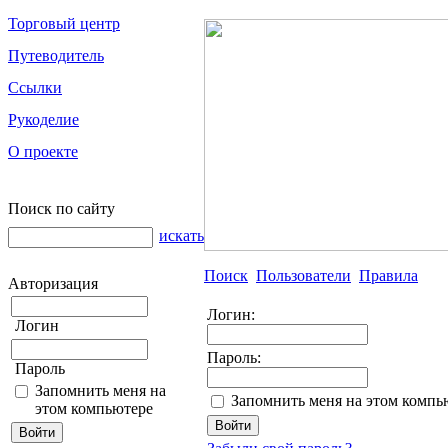
Торговый центр
Путеводитель
Ссылки
Рукоделие
О проекте
Поиск по сайту
искать
Поиск
Пользователи
Правила
Авторизация
Логин:
Логин
Пароль:
Пароль
Запомнить меня на
Запомнить меня на этом компь
этом компьютере