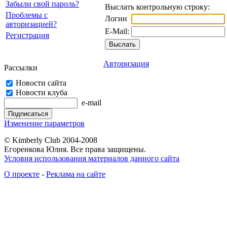
Забыли свой пароль?
Выслать контрольную строку:
Проблемы с
Логин
авторизацией?
E-Mail:
Регистрация
Авторизация
Рассылки
Новости сайта
Новости клуба
e-mail
Изменение параметров
© Kimberly Club 2004-2008
Егоренкова Юлия. Все права защищены.
Условия использования материалов данного сайта
О проекте
-
Реклама на сайте