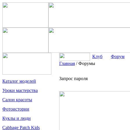
Клуб
Форум
Главная
/
Форумы
Запрос пароля
Каталог моделей
Уроки мастерства
Салон красоты
Фотоистории
Куклы и люди
Cabbage Patch Kids