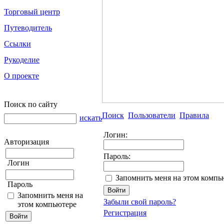
Торговый центр
Путеводитель
Ссылки
Рукоделие
О проекте
Поиск по сайту
Поиск
Пользователи
Правила
искать
Логин:
Авторизация
Пароль:
Логин
Запомнить меня на этом компь
Пароль
Запомнить меня на
Забыли свой пароль?
этом компьютере
Регистрация