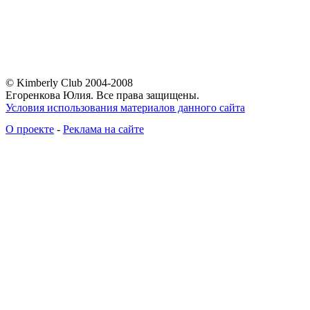
© Kimberly Club 2004-2008
Егоренкова Юлия. Все права защищены.
Условия использования материалов данного сайта
О проекте
-
Реклама на сайте