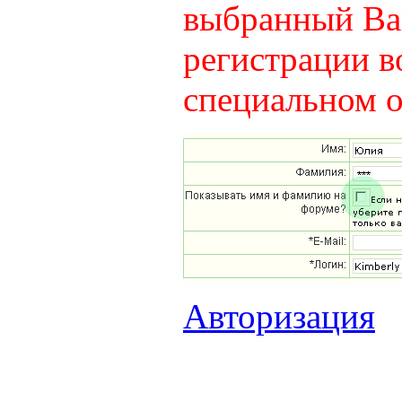
выбранный Вам
регистрации в
специальном о
Авторизация