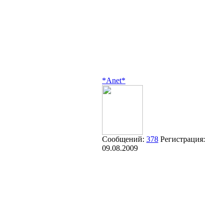
*Anet*
Сообщений:
378
Регистрация:
09.08.2009