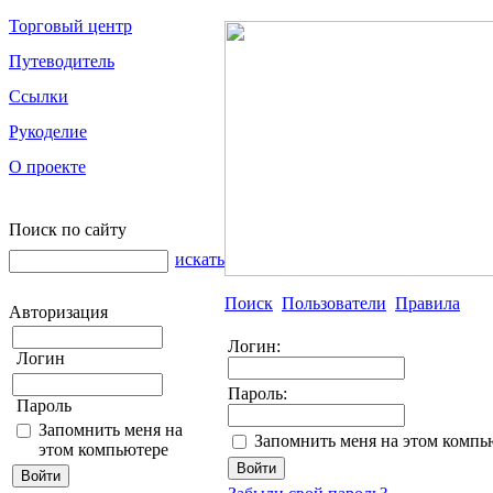
Торговый центр
Путеводитель
Ссылки
Рукоделие
О проекте
Поиск по сайту
искать
Поиск
Пользователи
Правила
Авторизация
Логин:
Логин
Пароль:
Пароль
Запомнить меня на
Запомнить меня на этом компь
этом компьютере