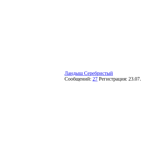
Ландыш Серебристый
Сообщений:
27
Регистрация:
23.07