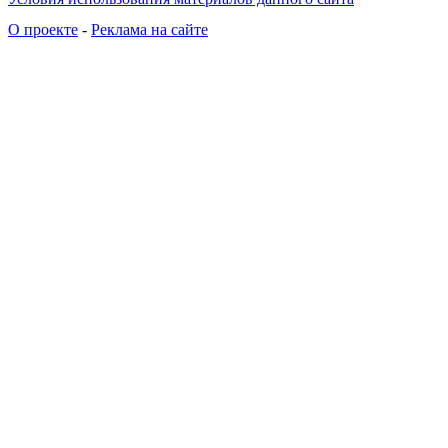
О проекте
-
Реклама на сайте