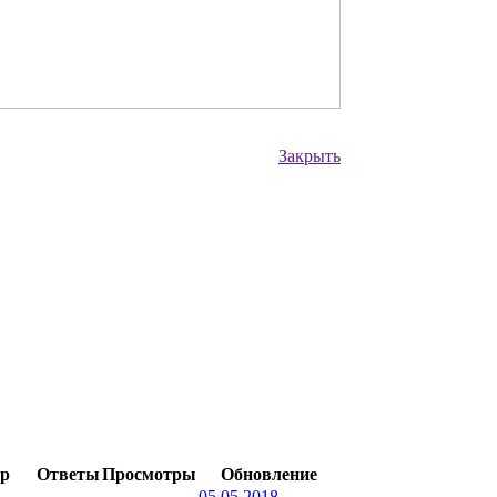
Закрыть
р
Ответы
Просмотры
Обновление
05.05.2018