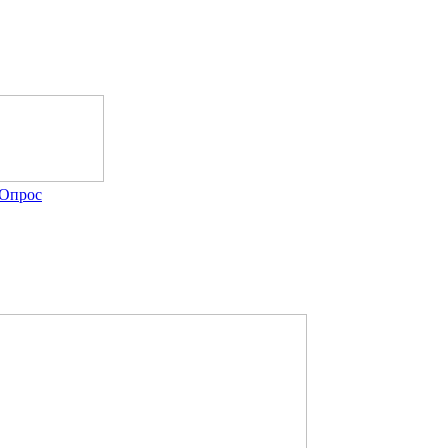
Опрос