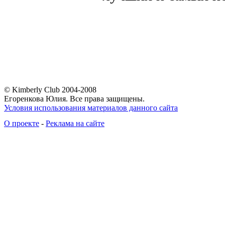
© Kimberly Club 2004-2008
Егоренкова Юлия. Все права защищены.
Условия использования материалов данного сайта
О проекте
-
Реклама на сайте